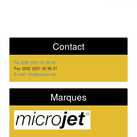
Contact
Tel 0032 (0)51 31 62 05
Fax 0032 (0)51 30 96 21
E-mail: info@pomac.be
Marques