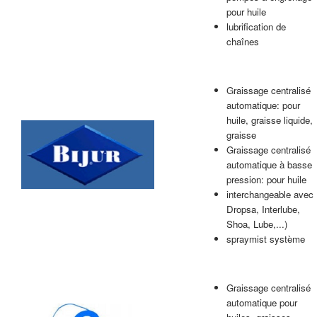
pour huile
lubrification de
chaînes
Graissage centralisé
automatique: pour
huile, graisse liquide,
graisse
Graissage centralisé
automatique à basse
pression: pour huile
interchangeable avec
Dropsa, Interlube,
Shoa, Lube,...)
spraymist système
Graissage centralisé
automatique pour